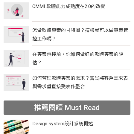
CMMI 軟體能力成熟度在2.0的改變
怎做軟體專案的甘特圖？這樣就可以做專案管
控工作嗎？
在專案承接前，你如何做好的軟體專案的評
估？
如何管理軟體專案的需求？嘗試將客戶需求表
與需求垂直接受表作整合
推薦閱讀
Must Read
Design system設計系統概述