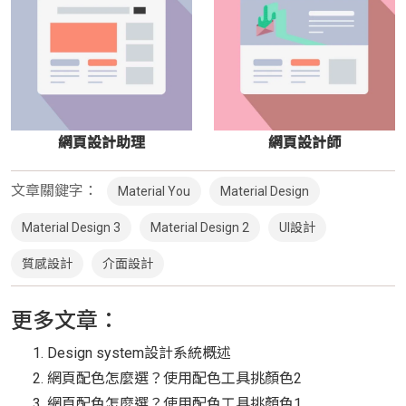
網頁設計助理
網頁設計師
文章關鍵字：
Material You
Material Design
Material Design 3
Material Design 2
UI設計
質感設計
介面設計
更多文章：
Design system設計系統概述
網頁配色怎麼選？使用配色工具挑顏色2
網頁配色怎麼選？使用配色工具挑顏色1