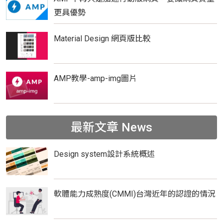
更具優勢
Material Design 網頁版比較
AMP教學-amp-img圖片
最新文章
News
Design system設計系統概述
軟體能力成熟度(CMMI)台灣近年的認證的情況