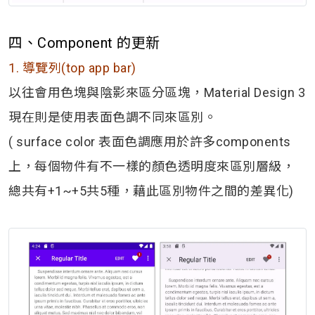
四、Component 的更新
1. 導覽列(top app bar)
以往會用色塊與陰影來區分區塊，Material Design 3
現在則是使用表面色調不同來區別。
( surface color 表面色調應用於許多components
上，每個物件有不一樣的顏色透明度來區別層級，
總共有+1~+5共5種，藉此區別物件之間的差異化)