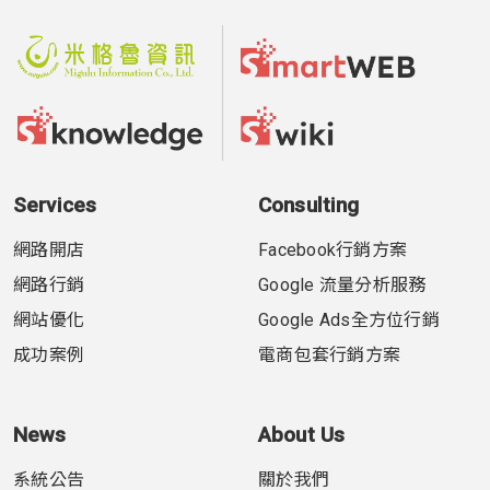
Services
Consulting
網路開店
Facebook行銷方案
網路行銷
Google 流量分析服務
網站優化
Google Ads全方位行銷
成功案例
電商包套行銷方案
News
About Us
系統公告
關於我們