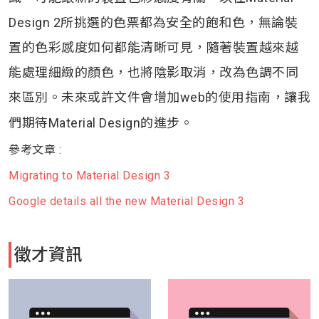
Design
2所挑選的色票都為安全的飽和色，無論裝
置的色彩感度如何都能清晰可見，隨著裝置越來越
能處理細緻的顏色，也將陰影取消，改為色調不同
來區別。未來或許文件會增加web的使用指南，讓我
們期待Material Design的進步。
參考文章 :
Migrating to Material Design 3
Google details all the new Material Design 3
徵才資訊