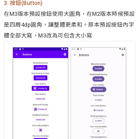
3. 按鈕(Button)
在M3版本預設按鈕使用大圓角，在M2版本時候預設
是四周4dp圓角，讓整體更柔和。原本預設按鈕內字
體全部大寫，M3改為可包含大小寫