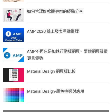
如何管理好軟體專案的經驗分享
AMP 2020 線上發表重點整理
AMP不再只是加速行動版網頁，要讓網頁質量
更具優勢
Material Design 網頁版比較
Material Design-顏色挑選與應用