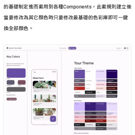
的基礎制定進而套用到各種Components，此套規則建立後
當要修改為其它顏色時只要修改最基礎的色彩庫即可一鍵
換全部顏色。