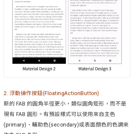
2. 浮動操作按鈕(FloatingActionButton)
新的 FAB 的圓角半徑更小，類似圓角矩形，而不是
現有 FAB 圓形。有預設樣式可以使用來自主色
(primary)、輔助色(secondary)或表面顏色的色調來