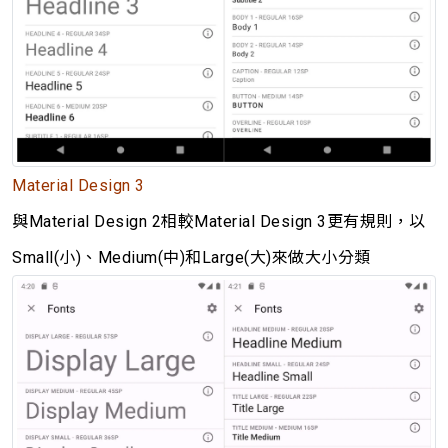
Material Design 3
與Material Design 2相較Material Design 3更有規則，以
Small(小)、Medium(中)和Large(大)來做大小分類