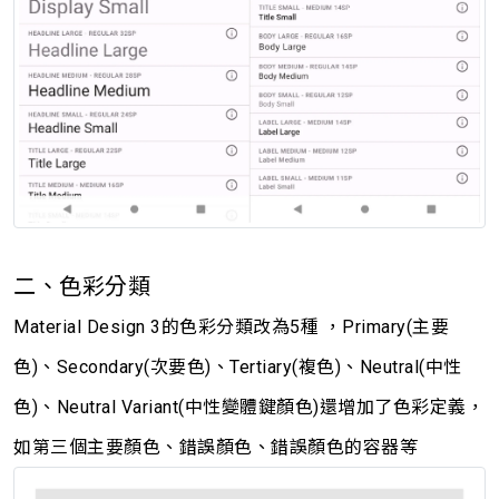
二、色彩分類
Material Design 3的色彩分類改為5種 ，Primary(主要
色)、Secondary(次要色)、Tertiary(複色)、Neutral(中性
色)、Neutral Variant(中性變體鍵顏色)
還
增加了色彩定義，
如第三個主要顏色、錯誤顏色、錯誤顏色的容器等