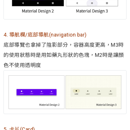
4. 導航欄/底部導航(navigation bar)
底部導覽也拿掉了陰影部分，容器高度更高，M3時
的使用狀態時是用如藥丸形狀的色塊，M2時是讓顏
色不使用透明度
5. 卡片(Card)