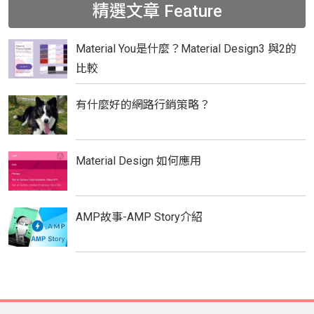
精選文章
Feature
Material You是什麼？Material Design3 與2的
比較
有什麼好的網路行銷策略？
Material Design 如何應用
AMP故事-AMP Story介紹