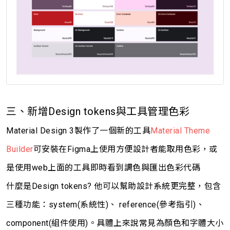
三、新增Design tokens與工具管理色彩
Material Design 3製作了一個新的工具
Material Theme
Builder
可安裝在Figma上使用方便設計者能取用色彩，或
是使用web上面的工具
即時看到調色與匯出色彩代碼
什麼是Design tokens? 他可以幫助設計系統更完整，包含
三種功能：system(系統性)、 reference(參考指引)、
component(組件使用)。具體上來說常見為顏色和字體大小