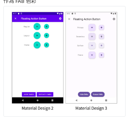
作為 FAB 色彩