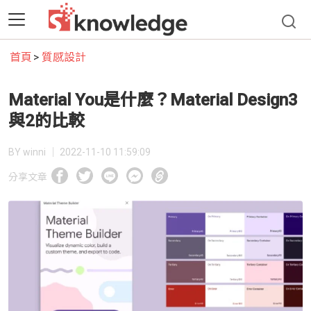
首頁
質感設計
Material You是什麼？Material Design3
與2的比較
BY winni │
2022-11-10 11:59:09
分享文章