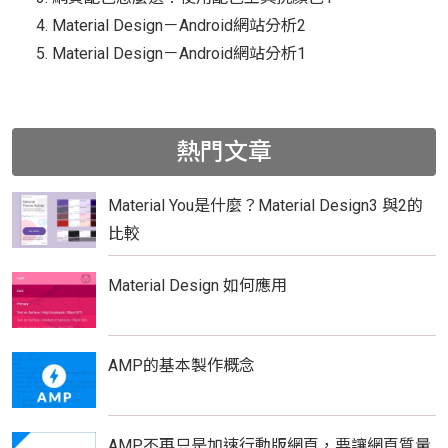
Material Design－Android網站分析2
Material Design－Android網站分析1
熱門文章
Material You是什麼？Material Design3 與2的
比較
Material Design 如何應用
AMP的基本製作概念
AMP不再只是加速行動版網頁，要讓網頁質量