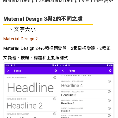
Material Design 2和Material Design 3做了哪些變更
Material Design 3與2的不同之處
一、文字大小
Material Design 2
Material Design 2有6種標題變體、2種副標變體、2種正
文變體、按鈕、標題和上劃線樣式