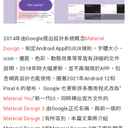
2014年由Google提出設計系統概念
Material
Design
，制定Android App的UIUX規則，字體大小、
icon、邊距、色彩、動態效果等等皆有詳細的文件
說明，2018年時大幅更新，並不再侷限於APP，包
含網頁設計也能使用，隨著2021年Android 12和
Pixel 6 的發布， Google 也更新許多應用程式改為"
Material You
"新一代UI，同時釋出官方文件的
Material Design 3
由Google正式名稱，與前一版的
Material Design 2
有所區別，本篇文章將介紹