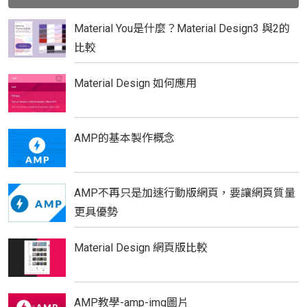
Material You是什麼？Material Design3 與2的
比較
Material Design 如何應用
AMP的基本製作概念
AMP不再只是加速行動版網頁，要讓網頁質量
更具優勢
Material Design 網頁版比較
AMP教學-amp-img圖片