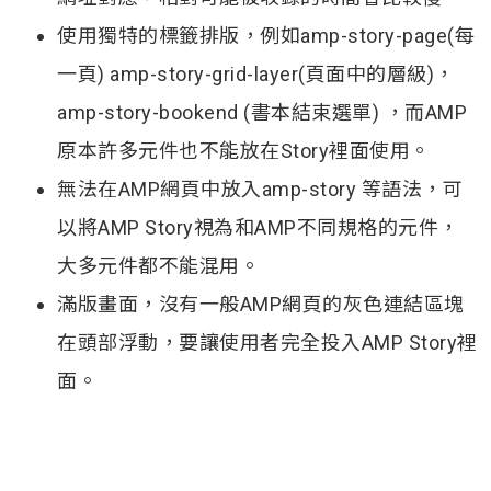
使用獨特的標籤排版，例如amp-story-page(每
一頁) amp-story-grid-layer(頁面中的層級)，
amp-story-bookend (書本結束選單) ，而AMP
原本許多元件也不能放在Story裡面使用。
無法在AMP網頁中放入amp-story 等語法，可
以將AMP Story視為和AMP不同規格的元件，
大多元件都不能混用。
滿版畫面，沒有一般AMP網頁的灰色連結區塊
在頭部浮動，要讓使用者完全投入AMP Story裡
面。