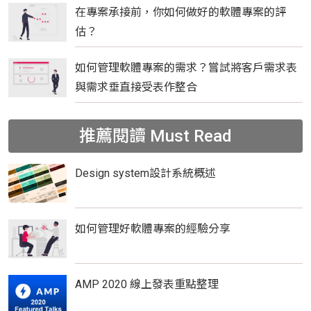
在專案承接前，你如何做好的軟體專案的評
估？
如何管理軟體專案的需求？嘗試將客戶需求表
與需求垂直接受表作整合
推薦閱讀
Must Read
Design system設計系統概述
如何管理好軟體專案的經驗分享
AMP 2020 線上發表重點整理