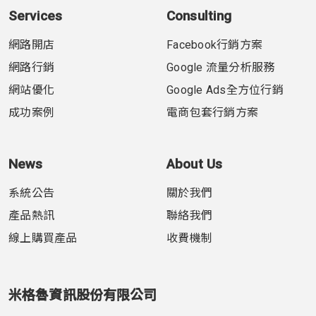
Services
Consulting
網路開店
Facebook行銷方案
網路行銷
Google 流量分析服務
網站優化
Google Ads全方位行銷
成功案例
電商包套行銷方案
News
About Us
系統公告
關於我們
產品熱訊
聯絡我們
線上購買產品
收費機制
米格魯資訊股份有限公司