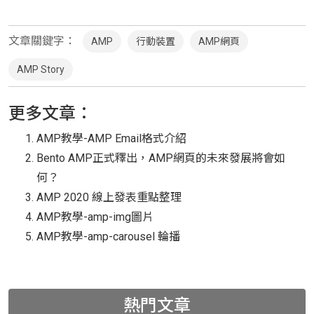
文章關鍵字：
AMP
行動裝置
AMP網頁
AMP Story
更多文章：
AMP教學-AMP Email格式介紹
Bento AMP正式釋出，AMP網頁的未來發展將會如
何？
AMP 2020 線上發表重點整理
AMP教學-amp-img圖片
AMP教學-amp-carousel 輪播
熱門文章