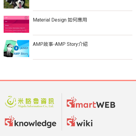
Material Design 如何應用
AMP故事-AMP Story介紹