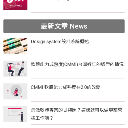
最新文章
News
Design system設計系統概述
軟體能力成熟度(CMMI)台灣近年的認證的情況
CMMI 軟體能力成熟度在2.0的改變
怎做軟體專案的甘特圖？這樣就可以做專案管
控工作嗎？