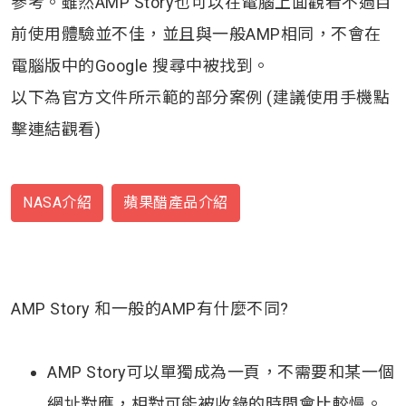
參考。雖然AMP Story也可以在電腦上面觀看不過目
前使用體驗並不佳，並且與一般AMP相同，不會在
電腦版中的Google 搜尋中被找到。
以下為官方文件所示範的部分案例 (建議使用手機點
擊連結觀看)
NASA介紹
蘋果醋產品介紹
AMP Story 和一般的AMP有什麼不同?
AMP Story可以單獨成為一頁，不需要和某一個
網址對應，相對可能被收錄的時間會比較慢。