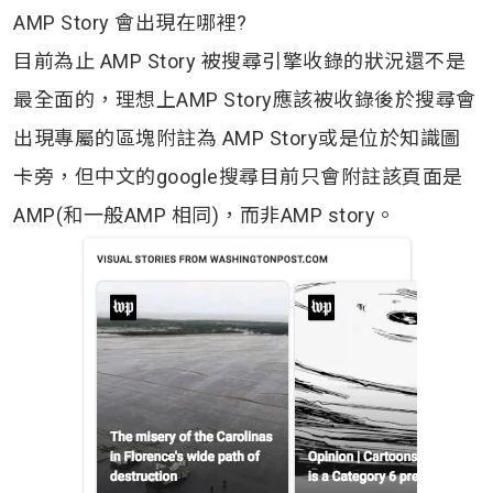
AMP Story 會出現在哪裡?
目前為止 AMP Story 被搜尋引擎收錄的狀況還不是
最全面的，理想上AMP Story應該被收錄後於搜尋會
出現專屬的區塊附註為 AMP Story或是位於知識圖
卡旁，但中文的google搜尋目前只會附註該頁面是
AMP(和一般AMP 相同)，而非AMP story。