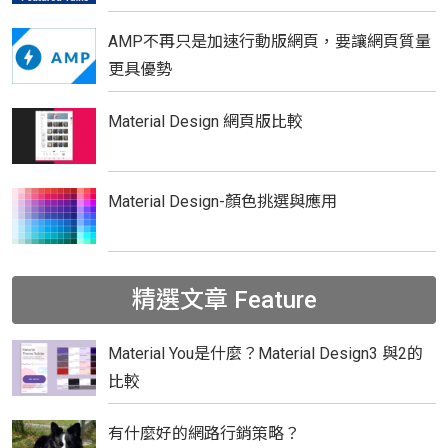
AMP不再只是加速行動版網頁，要讓網頁質量
更具優勢
Material Design 網頁版比較
Material Design-顏色挑選與應用
精選文章
Feature
Material You是什麼？Material Design3 與2的
比較
有什麼好的網路行銷策略？