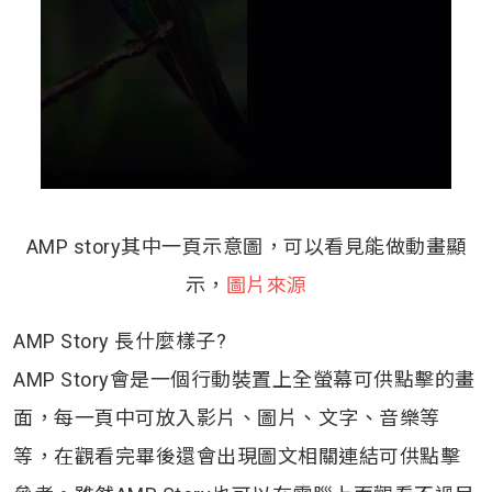
AMP story其中一頁示意圖，可以看見能做動畫顯
示，
圖片來源
AMP Story 長什麼樣子?
AMP Story會是一個行動裝置上全螢幕可供點擊的畫
面，每一頁中可放入影片、圖片、文字、音樂等
等，在觀看完畢後還會出現圖文相關連結可供點擊