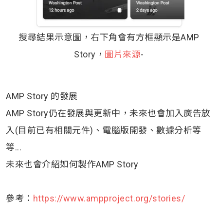
搜尋結果示意圖，右下角會有方框顯示是AMP
Story，
圖片來源
-
AMP Story 的發展
AMP Story仍在發展與更新中，未來也會加入廣告放
入(目前已有相關元件)、電腦版開發、數據分析等
等...
未來也會介紹如何製作AMP Story
參考：
https://www.ampproject.org/stories/