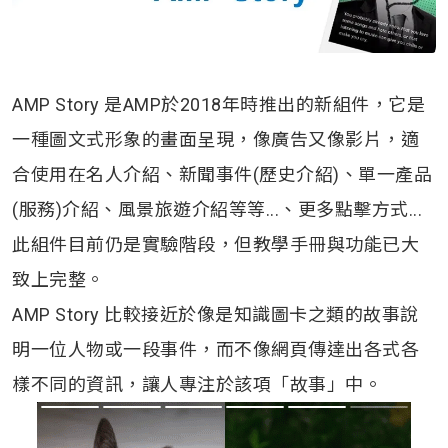
AMP Story 是AMP於2018年時推出的新組件，它是
一種圖文式形象的畫面呈現，像廣告又像影片，適
合使用在名人介紹、新聞事件(歷史介紹)、單一產品
(服務)介紹、風景旅遊介紹等等...、更多點擊方式...
此組件目前仍是實驗階段，但教學手冊與功能已大
致上完整。
AMP Story 比較接近於像是知識圖卡之類的故事說
明一位人物或一段事件，而不像網頁傳達出各式各
樣不同的資訊，讓人專注於該項「故事」中。