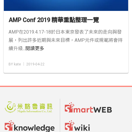
AMP Conf 2019 精華重點整理一覽
AMP在2019.4.17-18於日本東京發表了未來的走向與發
展，列出許多近期與未來目標，AMP元件或規範將會持
續升級
...閱讀更多
BY kate │ 2019-04-22