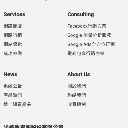
Services
Consulting
網路開店
Facebook行銷方案
網路行銷
Google 流量分析服務
網站優化
Google Ads全方位行銷
成功案例
電商包套行銷方案
News
About Us
系統公告
關於我們
產品熱訊
聯絡我們
線上購買產品
收費機制
米格魯資訊股份有限公司