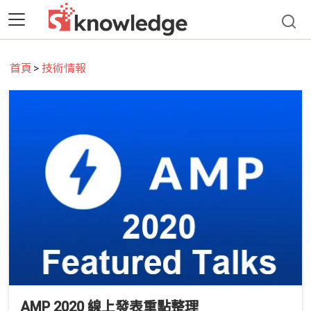
首頁
技術情報
AMP 2020 線上發表重點整理