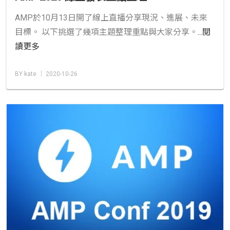
AMP於10月13日開了線上直播分享現況、進展、未來
目標。 以下挑選了幾項主題整理重點與大家分享。
...閱
讀更多
BY kate │ 2020-10-26