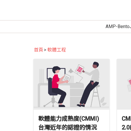
AMP-Bento
首頁
軟體工程
軟體能力成熟度(CMMI)
C
台灣近年的認證的情況
2.