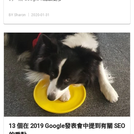
BY Sharon │ 2020-01-31
13 個在 2019 Google發表會中提到有關 SEO