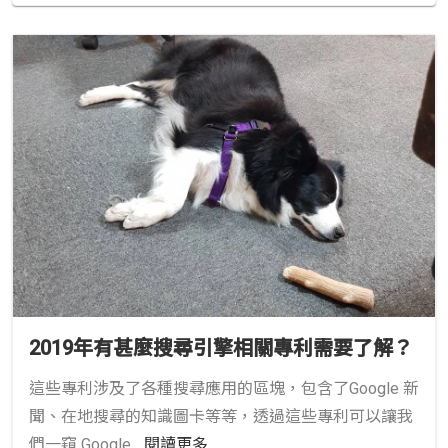
2019年有甚麼搜尋引擎相關專利需要了解？
這些專利涉及了各種搜尋應用的區塊，包含了Google 新
聞、在地搜尋的知識圖卡等等，透過這些專利可以讓我
們一窺 Google
...閱讀更多