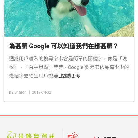
為甚麼 Google 可以知道我們在想甚麼？
通常用戶輸入的搜尋字串會是簡單的關鍵字，像是「晚
餐」、「台中景點」等等，Google 要怎麼依靠這少少的
幾個字去給出用戶想要
...閱讀更多
BY Sharon │ 2019-04-02