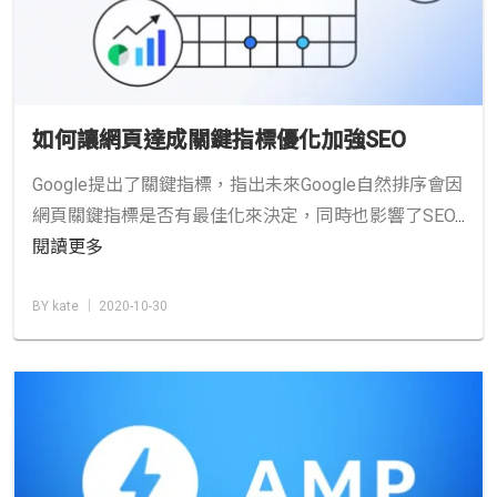
如何讓網頁達成關鍵指標優化加強SEO
Google提出了關鍵指標，指出未來Google自然排序會因
網頁關鍵指標是否有最佳化來決定，同時也影響了SEO
...
閱讀更多
BY kate │ 2020-10-30