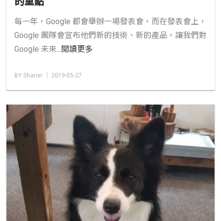
的重點
每一年，Google 都會舉辦一場發表會，而在發表會上，
Google 團隊會宣布他們新的技術、新的產品，讓我們對
Google 未來
...閱讀更多
BY Sharon │ 2019-05-27