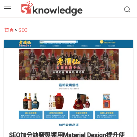
首頁
SEO
SEO加分訣竅與運用Material Design提升使