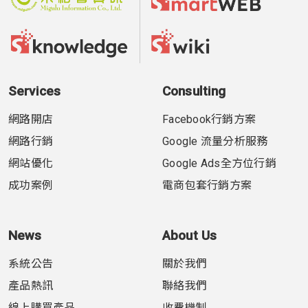
Services
Consulting
網路開店
Facebook行銷方案
網路行銷
Google 流量分析服務
網站優化
Google Ads全方位行銷
成功案例
電商包套行銷方案
News
About Us
系統公告
關於我們
產品熱訊
聯絡我們
線上購買產品
收費機制