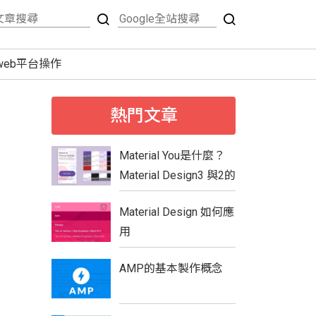
tweb平台操作
熱門文章
Material You是什麼？
Material Design3 與2的
比較
Material Design 如何應
用
AMP的基本製作概念