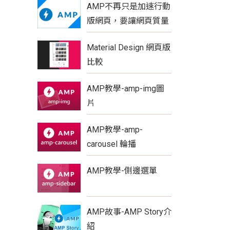
AMP不再只是加速行動
版網頁，要讓網頁質量
更具優勢
Material Design 網頁版
比較
AMP教學-amp-img圖
片
AMP教學-amp-
carousel 輪播
AMP教學-側邊選單
AMP故事-AMP Story介
紹