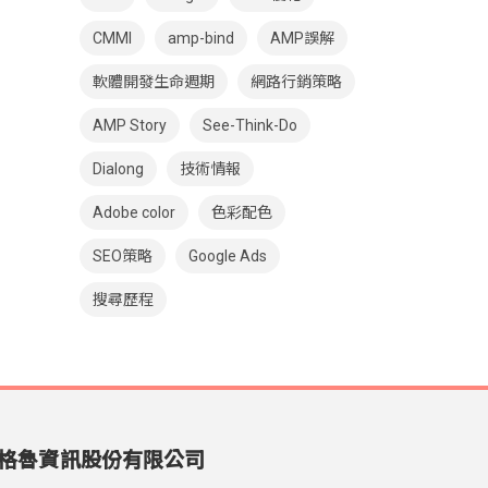
CMMI
amp-bind
AMP誤解
軟體開發生命週期
網路行銷策略
AMP Story
See-Think-Do
Dialong
技術情報
Adobe color
色彩配色
SEO策略
Google Ads
搜尋歷程
格魯資訊股份有限公司