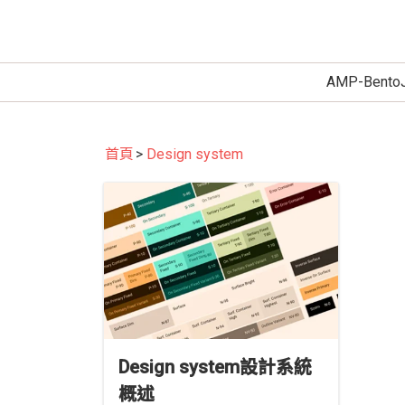
AMP-Bento
首頁
Design system
Design system設計系統
概述