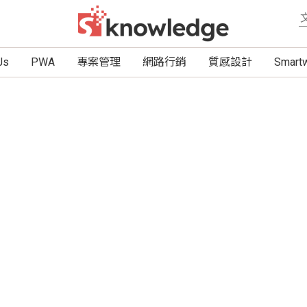
Js
PWA
專案管理
網路行銷
質感設計
Smar